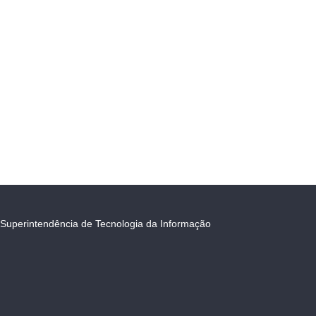
Superintendência de Tecnologia da Informação