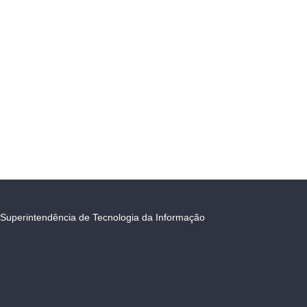
Superintendência de Tecnologia da Informação