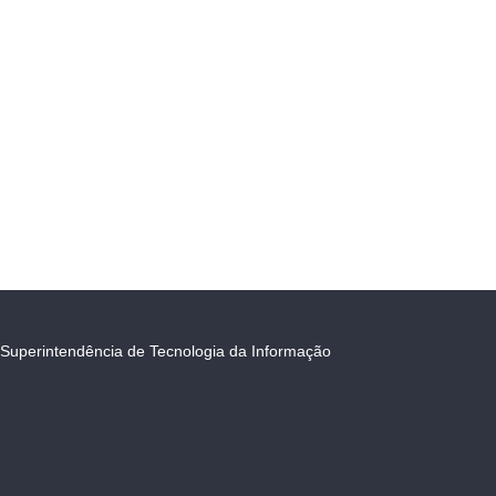
Superintendência de Tecnologia da Informação