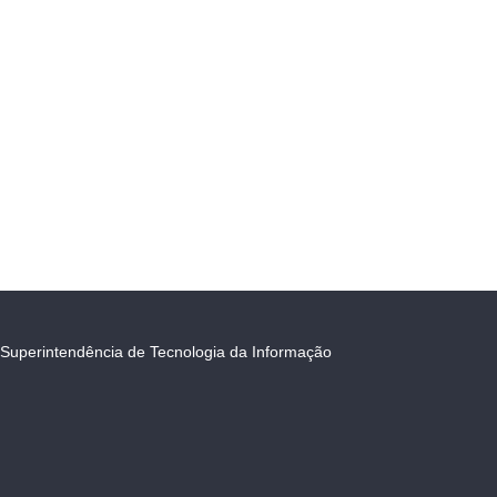
Superintendência de Tecnologia da Informação