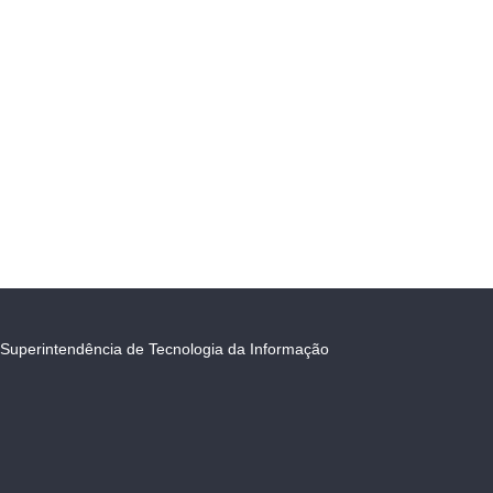
Superintendência de Tecnologia da Informação