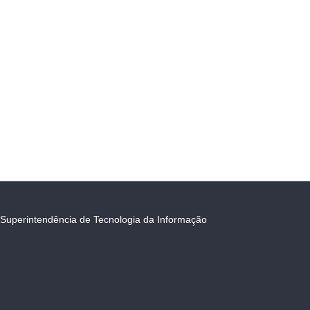
Superintendência de Tecnologia da Informação