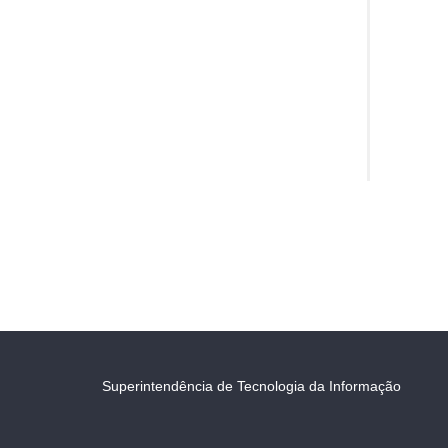
Superintendência de Tecnologia da Informação