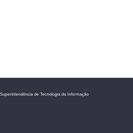
Superintendência de Tecnologia da Informação