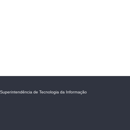
Superintendência de Tecnologia da Informação