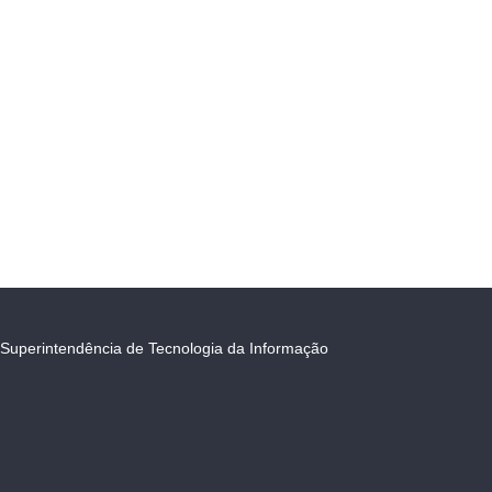
Superintendência de Tecnologia da Informação