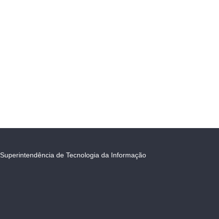
Superintendência de Tecnologia da Informação