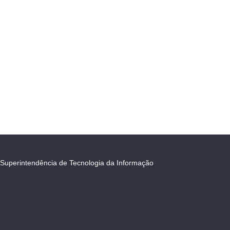
Superintendência de Tecnologia da Informação