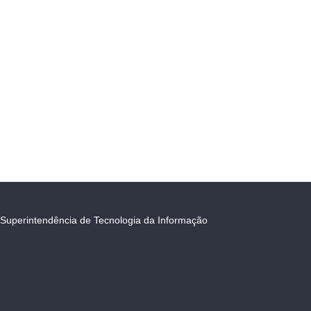
Superintendência de Tecnologia da Informação