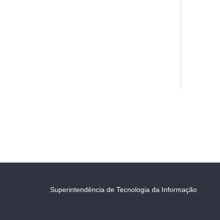
Superintendência de Tecnologia da Informação