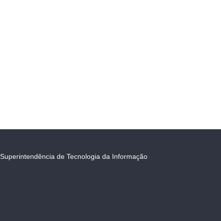
Superintendência de Tecnologia da Informação