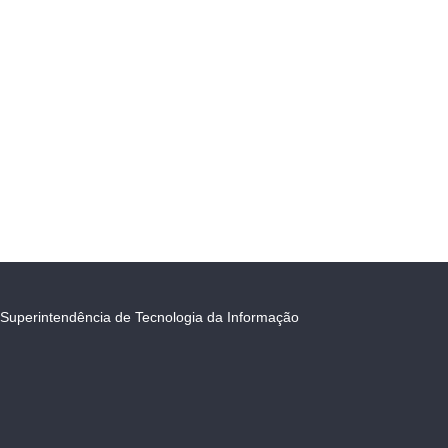
Superintendência de Tecnologia da Informação