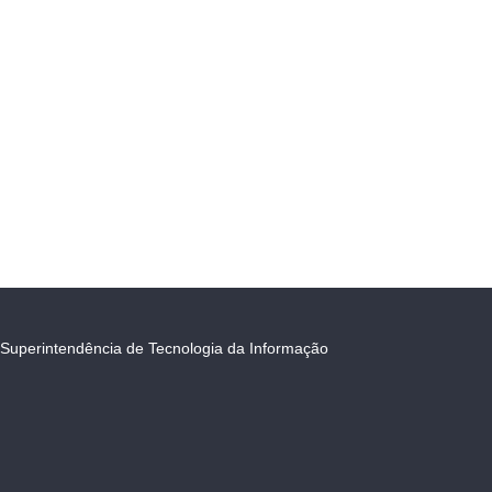
Superintendência de Tecnologia da Informação