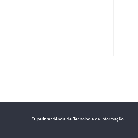
Superintendência de Tecnologia da Informação