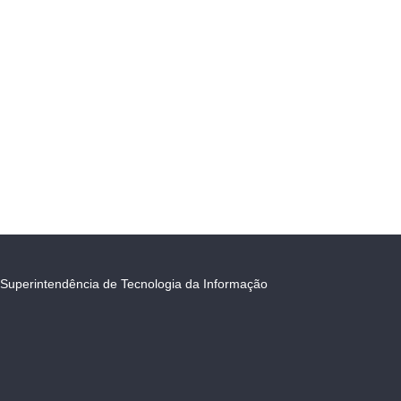
Superintendência de Tecnologia da Informação