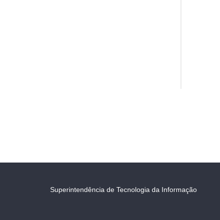
Superintendência de Tecnologia da Informação