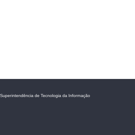
Superintendência de Tecnologia da Informação