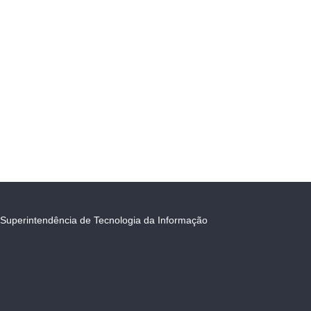
Superintendência de Tecnologia da Informação