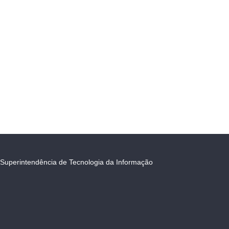
Superintendência de Tecnologia da Informação