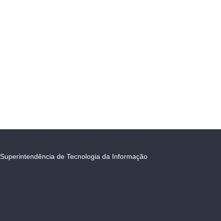
Superintendência de Tecnologia da Informação