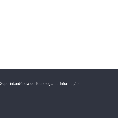
Superintendência de Tecnologia da Informação