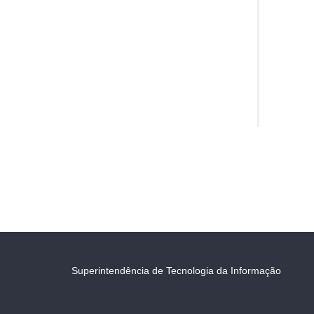
Superintendência de Tecnologia da Informação