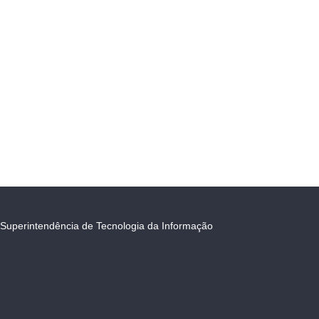
Superintendência de Tecnologia da Informação