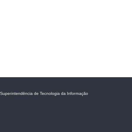
Superintendência de Tecnologia da Informação