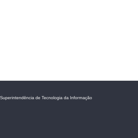
Superintendência de Tecnologia da Informação