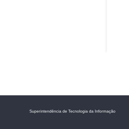
Superintendência de Tecnologia da Informação