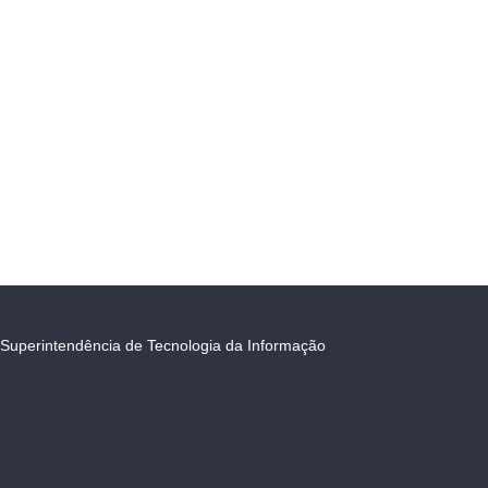
Superintendência de Tecnologia da Informação