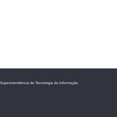
Superintendência de Tecnologia da Informação