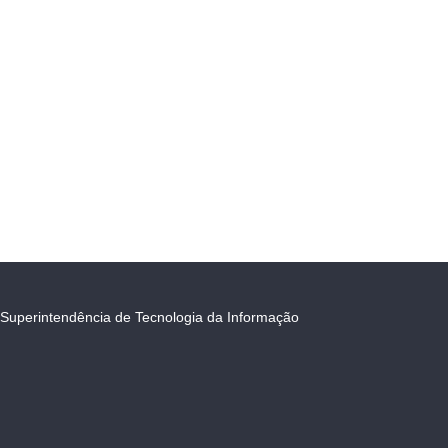
Superintendência de Tecnologia da Informação