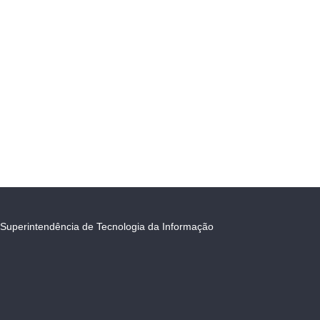
Superintendência de Tecnologia da Informação