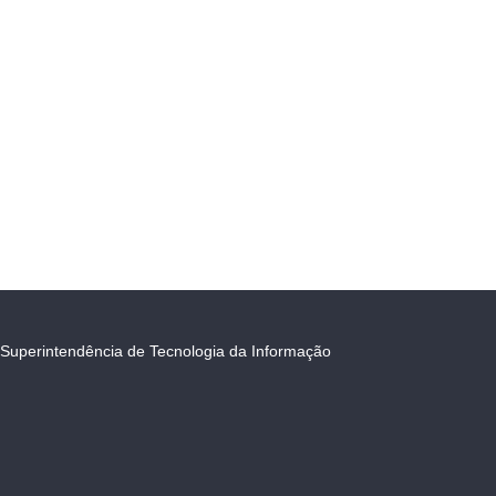
Superintendência de Tecnologia da Informação