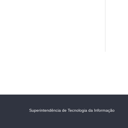
Superintendência de Tecnologia da Informação