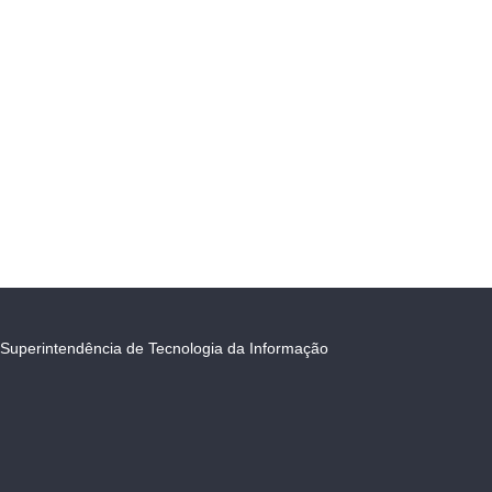
Superintendência de Tecnologia da Informação