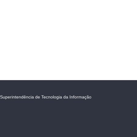
Superintendência de Tecnologia da Informação