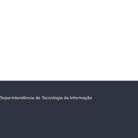
Superintendência de Tecnologia da Informação