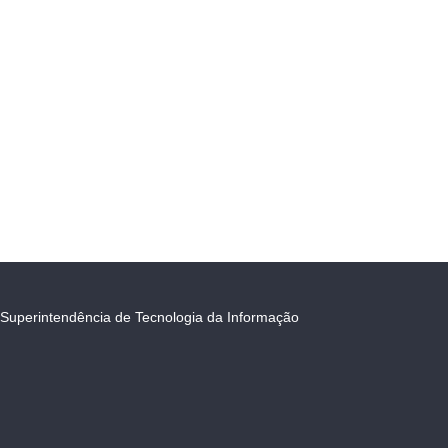
Superintendência de Tecnologia da Informação