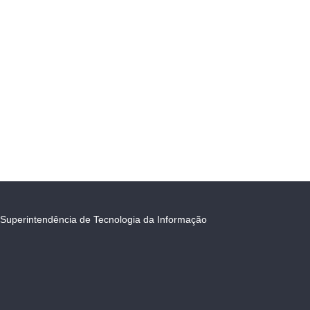
Superintendência de Tecnologia da Informação