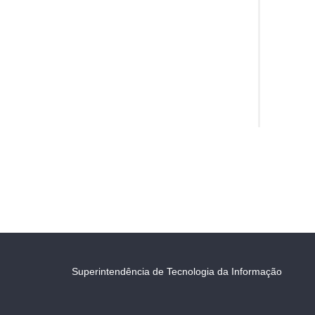
Superintendência de Tecnologia da Informação