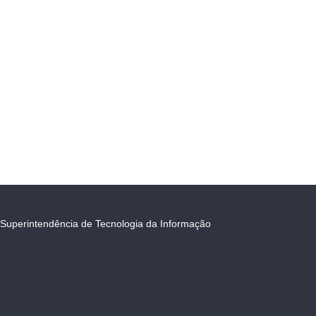
Superintendência de Tecnologia da Informação