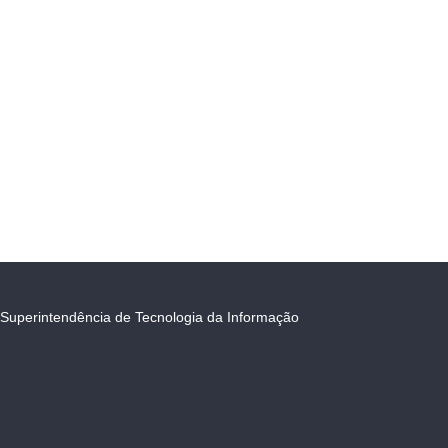
Superintendência de Tecnologia da Informação