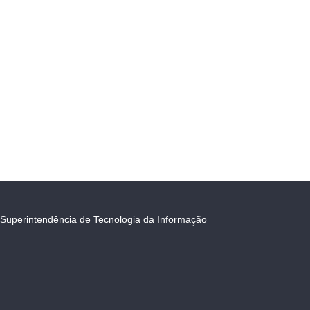
Superintendência de Tecnologia da Informação