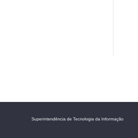
Superintendência de Tecnologia da Informação