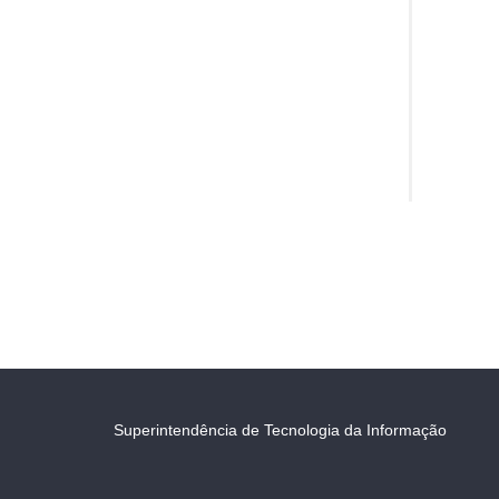
Superintendência de Tecnologia da Informação