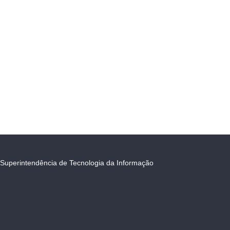
Superintendência de Tecnologia da Informação