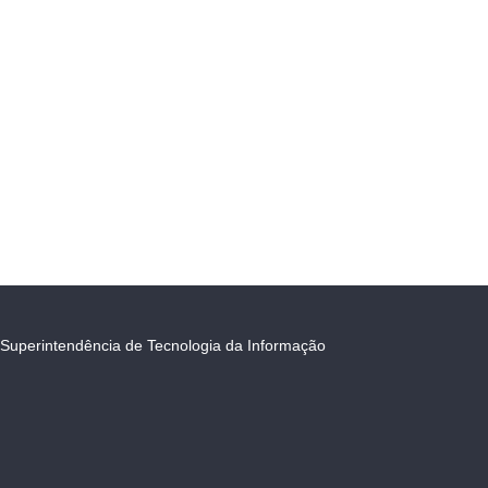
Superintendência de Tecnologia da Informação