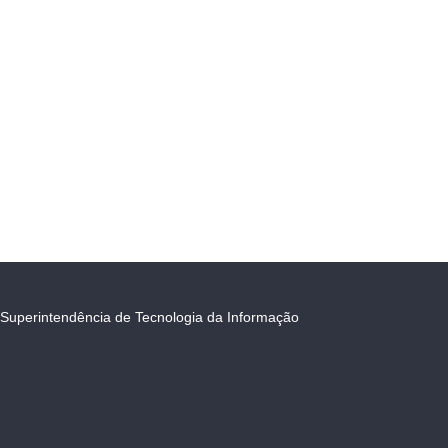
Superintendência de Tecnologia da Informação